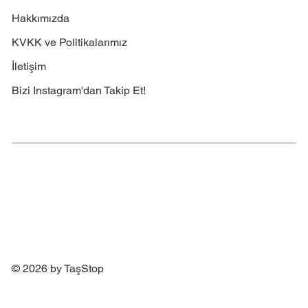
Hakkımızda
KVKK ve Politikalarımız
İletişim
Bizi Instagram'dan Takip Et!
© 2026 by TaşStop