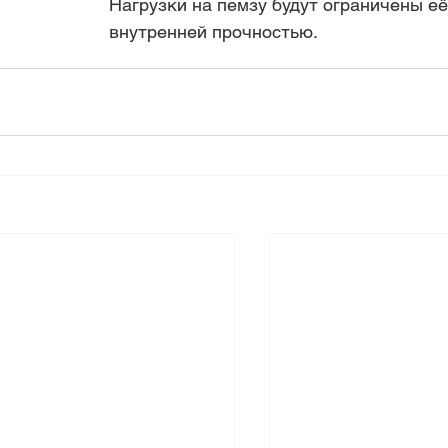
Нагрузки на пемзу будут ограничены её
внутренней прочностью.