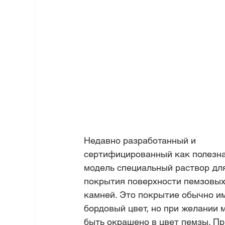
Недавно разработанный и 
сертифицированный как полезна
модель специальный раствор дл
покрытия поверхности пемзовых
камней. Это покрытие обычно и
бордовый цвет, но при желании 
быть окрашено в цвет пемзы. Пр