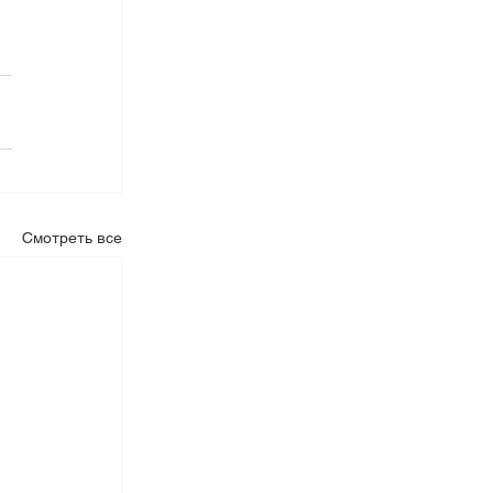
 
Смотреть все