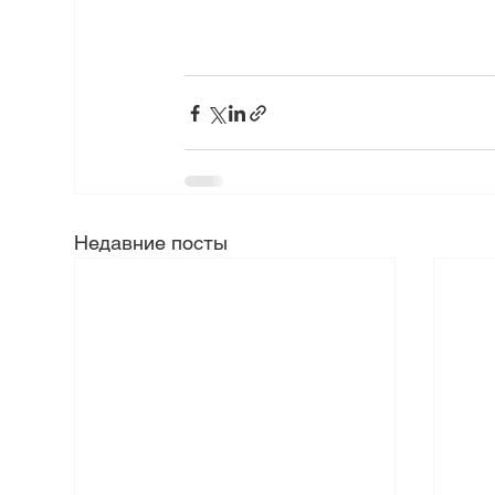
Недавние посты