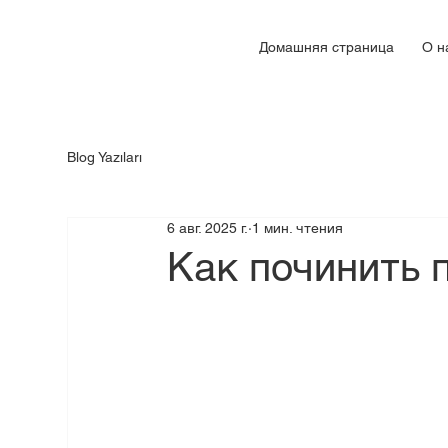
Домашняя страница
О н
Blog Yazıları
6 авг. 2025 г.
1 мин. чтения
Как починить 