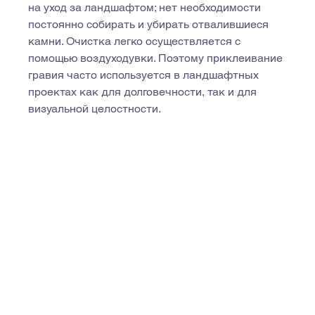
на уход за ландшафтом; нет необходимости 
постоянно собирать и убирать отвалившиеся 
камни. Очистка легко осуществляется с 
помощью воздуходувки. Поэтому приклеивание 
гравия часто используется в ландшафтных 
проектах как для долговечности, так и для 
визуальной целостности.