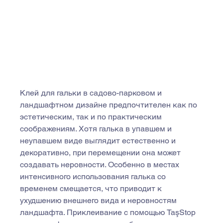
Клей для гальки в садово-парковом и 
ландшафтном дизайне предпочтителен как по 
эстетическим, так и по практическим 
соображениям. Хотя галька в упавшем и 
неупавшем виде выглядит естественно и 
декоративно, при перемещении она может 
создавать неровности. Особенно в местах 
интенсивного использования галька со 
временем смещается, что приводит к 
ухудшению внешнего вида и неровностям 
ландшафта. Приклеивание с помощью TaşStop 