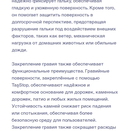
надежно фиксирует гальку, обеспечивая 
гладкую и ухоженную поверхность. Кроме того, 
он помогает защитить поверхность в 
долгосрочной перспективе, предотвращая 
разрушение гальки под воздействием внешних 
факторов, таких как ветер, механическая 
нагрузка от домашних животных или обильные 
дожди.
Закрепление гравия также обеспечивает 
функциональные преимущества. Гравийные 
поверхности, закреплённые с помощью 
TaşStop, обеспечивают надёжное и 
комфортное основание для дорожек, каменных 
дорожек, патио и любых жилых помещений. 
Устойчивость камней снижает риск падения 
или спотыкания, обеспечивая более 
безопасную среду для пользователей. 
Закрепление гравия также сокращает расходы 