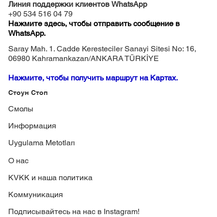
Линия поддержки клиентов WhatsApp
+90 534 516 04 79
Нажмите здесь, чтобы отправить сообщение в
WhatsApp.
Saray Mah. 1. Cadde Keresteciler Sanayi Sitesi No: 16,
06980 Kahramankazan/ANKARA TÜRKİYE
Нажмите, чтобы получить маршрут на Картах.
Стоун Стоп
Смолы
Информация
Uygulama Metotları
О нас
KVKK и наша политика
Коммуникация
Подписывайтесь на нас в Instagram!