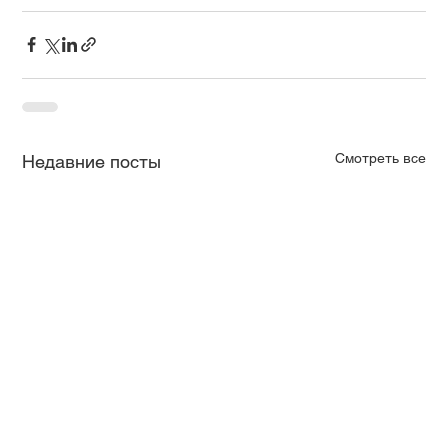
Смотреть все
Недавние посты