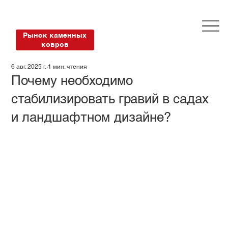
Рынок каменных
ковров
6 авг. 2025 г.
1 мин. чтения
Почему необходимо
стабилизировать гравий в садах
и ландшафтном дизайне?