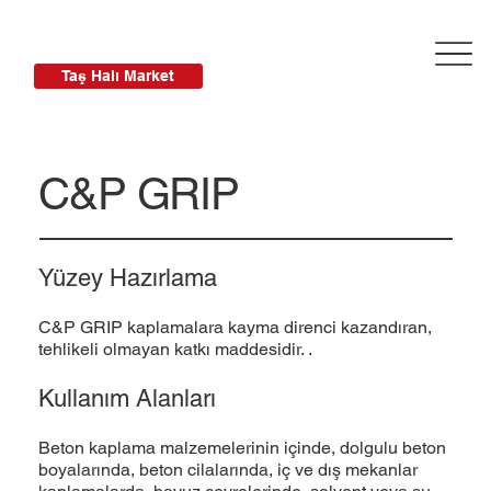
Taş Halı Market
C&P GRIP
Yüzey Hazırlama
C&P GRIP kaplamalara kayma direnci kazandıran,
tehlikeli olmayan katkı maddesidir. .
Kullanım Alanları
Beton kaplama malzemelerinin içinde, dolgulu beton
boyalarında, beton cilalarında, iç ve dış mekanlar