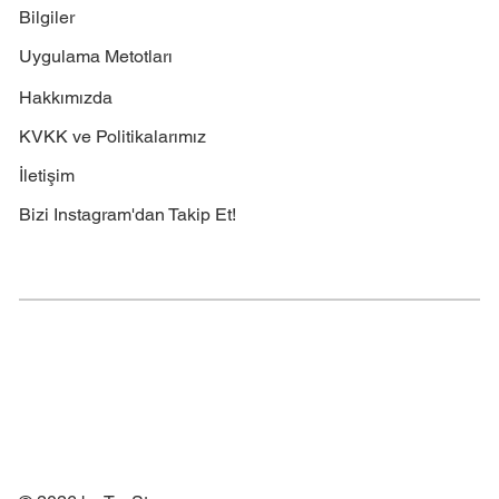
Bilgiler
Uygulama Metotları
Hakkımızda
KVKK ve Politikalarımız
İletişim
Bizi Instagram'dan Takip Et!