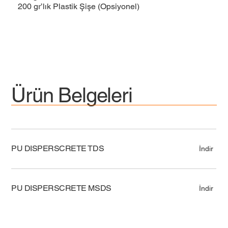
200 gr’lık Plastik Şişe (Opsiyonel)
Ürün Belgeleri
PU DISPERSCRETE TDS
İndir
PU DISPERSCRETE MSDS
İndir