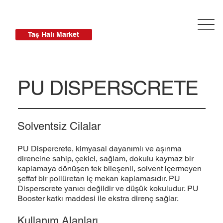
Taş Halı Market
PU DISPERSCRETE
Solventsiz Cilalar
PU Dispercrete, kimyasal dayanımlı ve aşınma
direncine sahip, çekici, sağlam, dokulu kaymaz bir
kaplamaya dönüşen tek bileşenli, solvent içermeyen
şeffaf bir poliüretan iç mekan kaplamasıdır. PU
Disperscrete yanıcı değildir ve düşük kokuludur. PU
Booster katkı maddesi ile ekstra direnç sağlar.
Kullanım Alanları