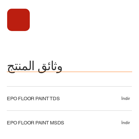
وثائق المنتج
EPO FLOOR PAINT TDS
İndir
EPO FLOOR PAINT MSDS
İndir