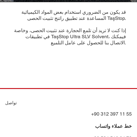
قد يكون من الضروري استخدام بعض المواد الكيميائية
المساعدة عند تطبيق راتنج تثبيت الحصى TaşStop.
إذا كنت لا تريد أن تلمع الحجارة عند تثبيت الحصى، وخاصة
في تطبيقات TaşStop Ultra SLV Solvent، فيمكنك
الاتصال بنا للحصول على عامل التلميع.
تواصل
+90 312 397 11 55
خط عملاء واتساب