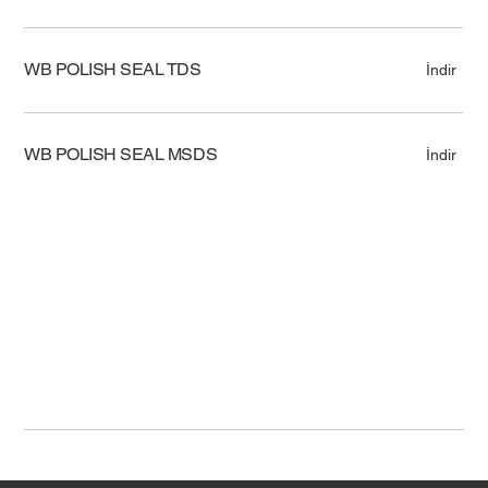
WB POLISH SEAL TDS
İndir
WB POLISH SEAL MSDS
İndir