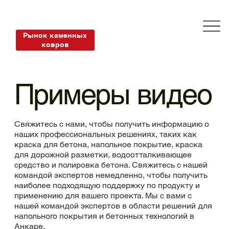
Рынок каменных
ковров
Примеры видео
Свяжитесь с нами, чтобы получить информацию о
наших профессиональных решениях, таких как
краска для бетона, напольное покрытие, краска
для дорожной разметки, водоотталкивающее
средство и полировка бетона. Свяжитесь с нашей
командой экспертов немедленно, чтобы получить
наиболее подходящую поддержку по продукту и
применению для вашего проекта. Мы с вами с
нашей командой экспертов в области решений для
напольного покрытия и бетонных технологий в
Анкаре.