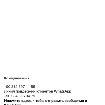
Коммуникация
+90 312 397 11 55
Линия поддержки клиентов WhatsApp
+90 534 516 04 79
Нажмите здесь, чтобы отправить сообщение в