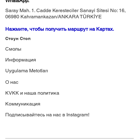
WhatsApp.
Saray Mah. 1. Cadde Keresteciler Sanayi Sitesi No: 16,
06980 Kahramankazan/ANKARA TÜRKİYE
Нажмите, чтобы получить маршрут на Картах.
Стоун Стоп
Смолы
Информация
Uygulama Metotları
О нас
KVKK и наша политика
Коммуникация
Подписывайтесь на нас в Instagram!