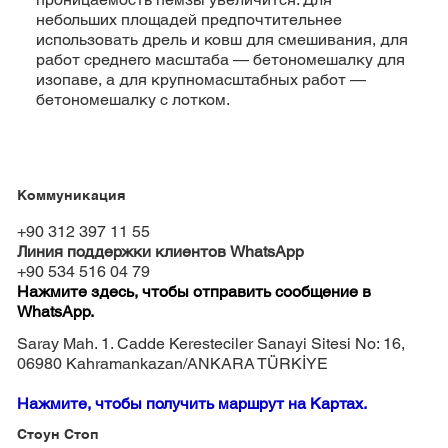
небольших площадей предпочтительнее
использовать дрель и ковш для смешивания, для
работ среднего масштаба — бетономешалку для
изопаве, а для крупномасштабных работ —
бетономешалку с лотком.
Коммуникация
+90 312 397 11 55
Линия поддержки клиентов WhatsApp
+90 534 516 04 79
Нажмите здесь, чтобы отправить сообщение в
WhatsApp.
Saray Mah. 1. Cadde Keresteciler Sanayi Sitesi No: 16,
06980 Kahramankazan/ANKARA TÜRKİYE
Нажмите, чтобы получить маршрут на Картах.
Стоун Стоп