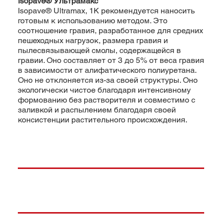
Isopave® Ультрамакс
Isopave® Ultramax, 1K рекомендуется наносить
готовым к использованию методом. Это
соотношение гравия, разработанное для средних
пешеходных нагрузок, размера гравия и
пылесвязывающей смолы, содержащейся в
гравии. Оно составляет от 3 до 5% от веса гравия
в зависимости от алифатического полиуретана.
Оно не отклоняется из-за своей структуры. Оно
экологически чистое благодаря интенсивному
формованию без растворителя и совместимо с
заливкой и распылением благодаря своей
консистенции растительного происхождения.