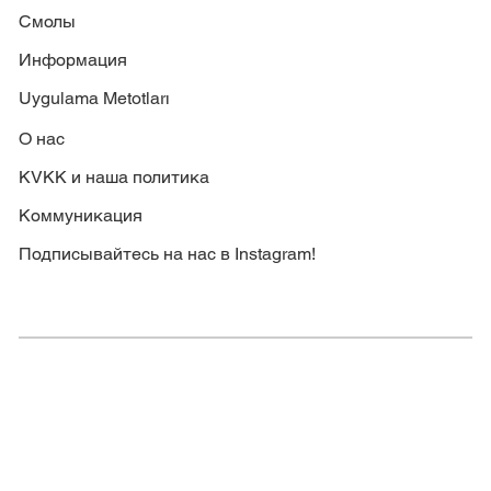
Смолы
Информация
Uygulama Metotları
О нас
KVKK и наша политика
Коммуникация
Подписывайтесь на нас в Instagram!