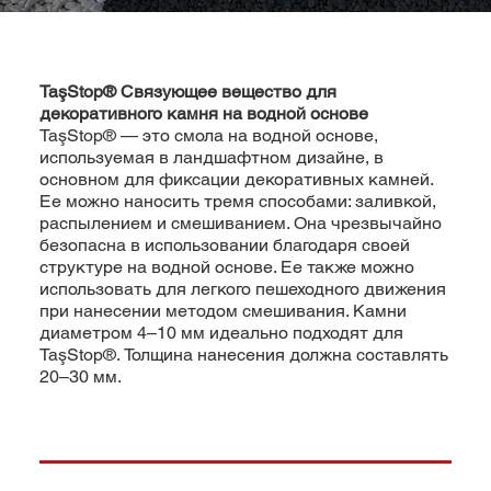
TaşStop® Связующее вещество для
декоративного камня на водной основе
TaşStop® — это смола на водной основе,
используемая в ландшафтном дизайне, в
основном для фиксации декоративных камней.
Ее можно наносить тремя способами: заливкой,
распылением и смешиванием. Она чрезвычайно
безопасна в использовании благодаря своей
структуре на водной основе. Ее также можно
использовать для легкого пешеходного движения
при нанесении методом смешивания. Камни
диаметром 4–10 мм идеально подходят для
TaşStop®. Толщина нанесения должна составлять
20–30 мм.