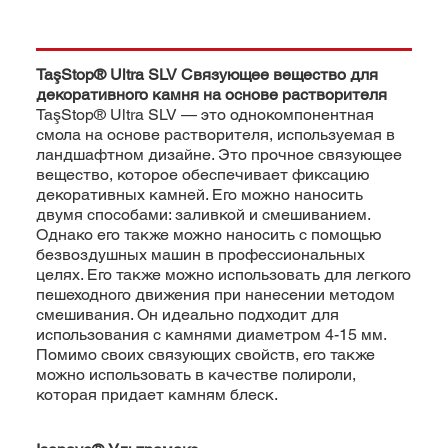
TaşStop® Ultra SLV Связующее вещество для
декоративного камня на основе растворителя
TaşStop® Ultra SLV — это однокомпонентная
смола на основе растворителя, используемая в
ландшафтном дизайне. Это прочное связующее
вещество, которое обеспечивает фиксацию
декоративных камней. Его можно наносить
двумя способами: заливкой и смешиванием.
Однако его также можно наносить с помощью
безвоздушных машин в профессиональных
целях. Его также можно использовать для легкого
пешеходного движения при нанесении методом
смешивания. Он идеально подходит для
использования с камнями диаметром 4-15 мм.
Помимо своих связующих свойств, его также
можно использовать в качестве полироли,
которая придает камням блеск.