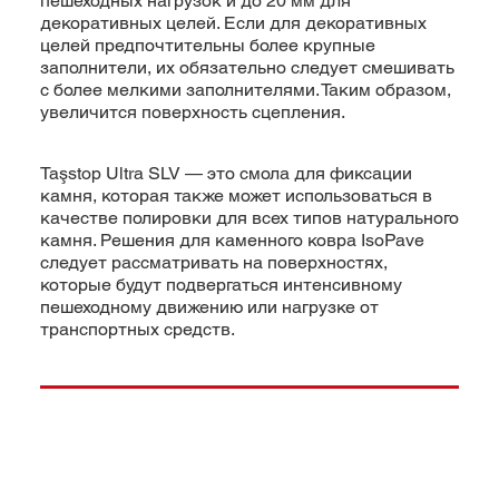
пешеходных нагрузок и до 20 мм для
декоративных целей. Если для декоративных
целей предпочтительны более крупные
заполнители, их обязательно следует смешивать
с более мелкими заполнителями. Таким образом,
увеличится поверхность сцепления.
Taşstop Ultra SLV — это смола для фиксации
камня, которая также может использоваться в
качестве полировки для всех типов натурального
камня. Решения для каменного ковра IsoPave
следует рассматривать на поверхностях,
которые будут подвергаться интенсивному
пешеходному движению или нагрузке от
транспортных средств.