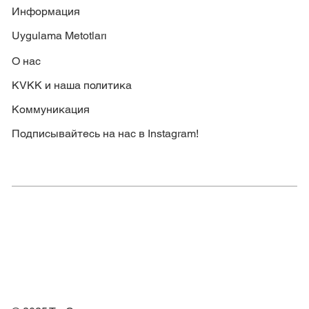
Информация
Uygulama Metotları
О нас
KVKK и наша политика
Коммуникация
Подписывайтесь на нас в Instagram!