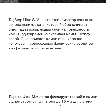
TaşStop Ultra SLV — это стабилизатор камня на
основе полиуретана, который обеспечивает
блестящий полирующий слой на поверхности
камня, одновременно склеивая камни между
собой. Он склеивает камни очень прочно,
используя превосходные физические свойства
алифатического полиуретана.
Taşstop Ultra SLV легко фиксирует гравий и камни
с диаметром заполнителя до 10 мм для легких