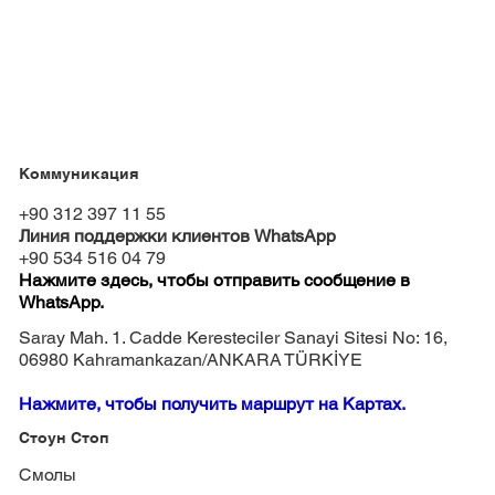
Коммуникация
+90 312 397 11 55
Линия поддержки клиентов WhatsApp
+90 534 516 04 79
Нажмите здесь, чтобы отправить сообщение в
WhatsApp.
Saray Mah. 1. Cadde Keresteciler Sanayi Sitesi No: 16,
06980 Kahramankazan/ANKARA TÜRKİYE
Нажмите, чтобы получить маршрут на Картах.
Стоун Стоп
Смолы