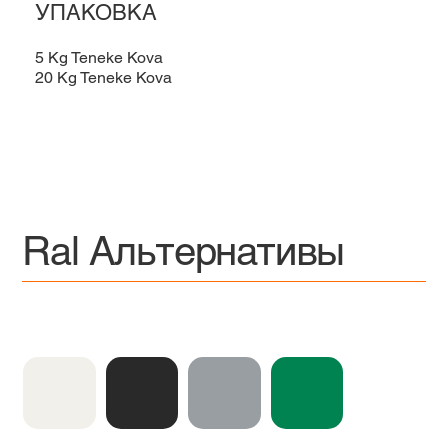
УПАКОВКА
5 Kg Teneke Kova
20 Kg Teneke Kova
Ral Альтернативы