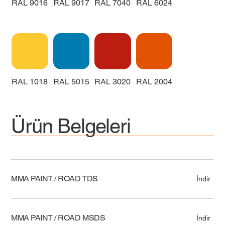
RAL 9016
RAL 9017
RAL 7040
RAL 6024
RAL 1018
RAL 5015
RAL 3020
RAL 2004
Ürün Belgeleri
MMA PAINT / ROAD TDS
İndir
MMA PAINT / ROAD MSDS
İndir